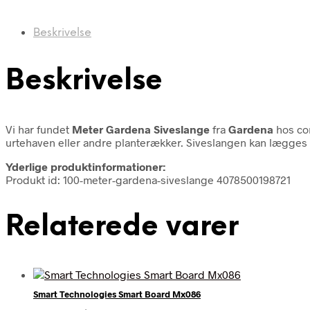
Beskrivelse
Beskrivelse
Vi har fundet
Meter Gardena Siveslange
fra
Gardena
hos co
urtehaven eller andre planterækker. Siveslangen kan lægges 
Yderlige produktinformationer:
Produkt id: 100-meter-gardena-siveslange 4078500198721
Relaterede varer
Smart Technologies Smart Board Mx086