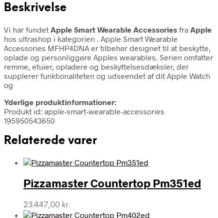
Beskrivelse
Vi har fundet
Apple Smart Wearable Accessories
fra
Apple
hos ultrashop i kategorien
. Apple Smart Wearable
Accessories MFHP4DNA er tilbehør designet til at beskytte,
oplade og personliggøre Apples wearables. Serien omfatter
remme, etuier, opladere og beskyttelsesdæksler, der
supplerer funktionaliteten og udseendet af dit Apple Watch
og
Yderlige produktinformationer:
Produkt id: apple-smart-wearable-accessories
195950543650
Relaterede varer
Pizzamaster Countertop Pm351ed
23.447,00
kr.