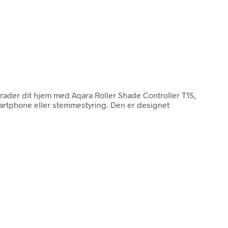
rader dit hjem med Aqara Roller Shade Controller T1S,
artphone eller stemmestyring. Den er designet