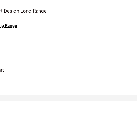
ong Range