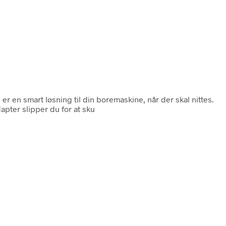
er en smart løsning til din boremaskine, når der skal nittes.
adapter slipper du for at sku