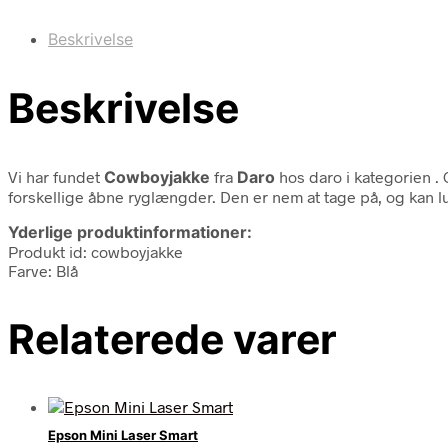
Beskrivelse
Beskrivelse
Vi har fundet
Cowboyjakke
fra
Daro
hos daro i kategorien
.
forskellige åbne ryglængder. Den er nem at tage på, og kan 
Yderlige produktinformationer:
Produkt id: cowboyjakke
Farve: Blå
Relaterede varer
Epson Mini Laser Smart