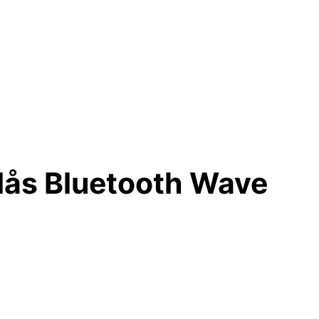
lås Bluetooth Wave