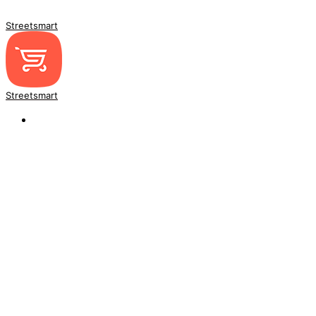
Streetsmart
Streetsmart