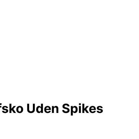
fsko Uden Spikes