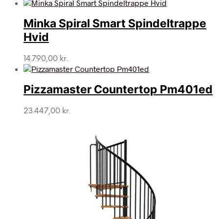
Minka Spiral Smart Spindeltrappe
Hvid
14.790,00
kr.
Pizzamaster Countertop Pm401ed
23.447,00
kr.