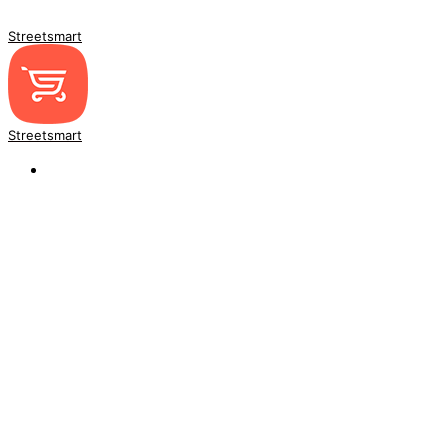
Streetsmart
Streetsmart