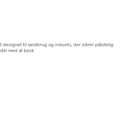
designet til landbrug og industri, der sikrer pålidelig
odel med at besk