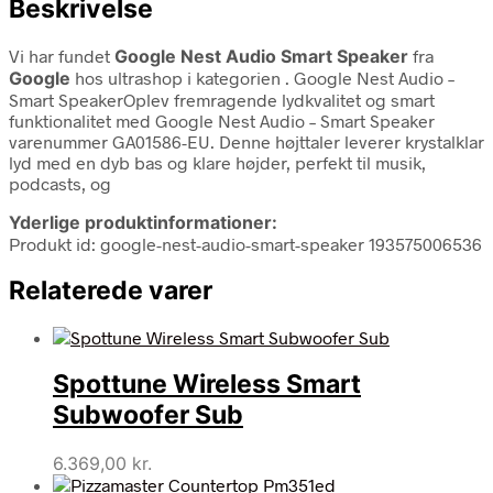
Beskrivelse
Vi har fundet
Google Nest Audio Smart Speaker
fra
Google
hos ultrashop i kategorien
. Google Nest Audio –
Smart SpeakerOplev fremragende lydkvalitet og smart
funktionalitet med Google Nest Audio – Smart Speaker
varenummer GA01586-EU. Denne højttaler leverer krystalklar
lyd med en dyb bas og klare højder, perfekt til musik,
podcasts, og
Yderlige produktinformationer:
Produkt id: google-nest-audio-smart-speaker 193575006536
Relaterede varer
Spottune Wireless Smart
Subwoofer Sub
6.369,00
kr.