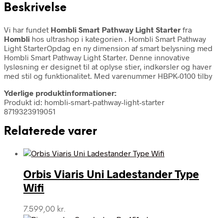
Beskrivelse
Vi har fundet
Hombli Smart Pathway Light Starter
fra
Hombli
hos ultrashop i kategorien
. Hombli Smart Pathway
Light StarterOpdag en ny dimension af smart belysning med
Hombli Smart Pathway Light Starter. Denne innovative
lysløsning er designet til at oplyse stier, indkørsler og haver
med stil og funktionalitet. Med varenummer HBPK-0100 tilby
Yderlige produktinformationer:
Produkt id: hombli-smart-pathway-light-starter
8719323919051
Relaterede varer
Orbis Viaris Uni Ladestander Type
Wifi
7.599,00
kr.