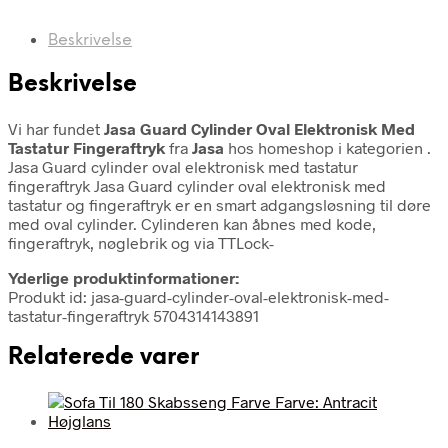
Beskrivelse
Beskrivelse
Vi har fundet
Jasa Guard Cylinder Oval Elektronisk Med
Tastatur Fingeraftryk
fra
Jasa
hos homeshop i kategorien
.
Jasa Guard cylinder oval elektronisk med tastatur
fingeraftryk Jasa Guard cylinder oval elektronisk med
tastatur og fingeraftryk er en smart adgangsløsning til døre
med oval cylinder. Cylinderen kan åbnes med kode,
fingeraftryk, nøglebrik og via TTLock-
Yderlige produktinformationer:
Produkt id: jasa-guard-cylinder-oval-elektronisk-med-
tastatur-fingeraftryk 5704314143891
Relaterede varer