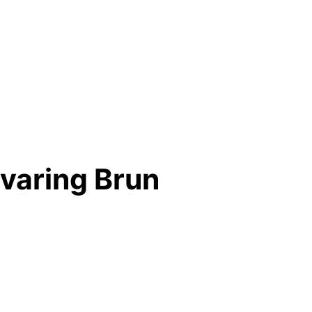
varing Brun