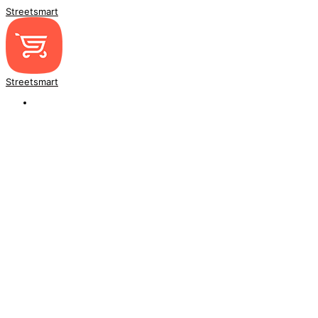
Streetsmart
Streetsmart