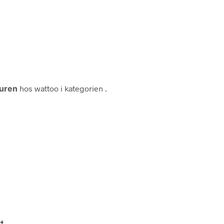
uren
hos wattoo i kategorien
.