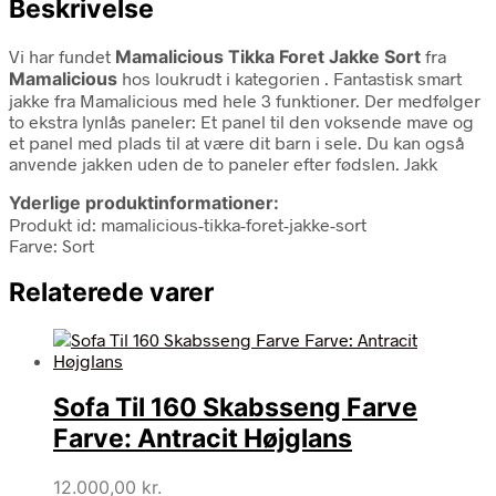
Beskrivelse
Vi har fundet
Mamalicious Tikka Foret Jakke Sort
fra
Mamalicious
hos loukrudt i kategorien
. Fantastisk smart
jakke fra Mamalicious med hele 3 funktioner. Der medfølger
to ekstra lynlås paneler: Et panel til den voksende mave og
et panel med plads til at være dit barn i sele. Du kan også
anvende jakken uden de to paneler efter fødslen. Jakk
Yderlige produktinformationer:
Produkt id: mamalicious-tikka-foret-jakke-sort
Farve: Sort
Relaterede varer
Sofa Til 160 Skabsseng Farve
Farve: Antracit Højglans
12.000,00
kr.