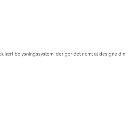
odulært belysningssystem, der gør det nemt at designe din