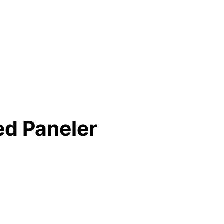
ed Paneler