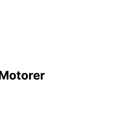
 Motorer