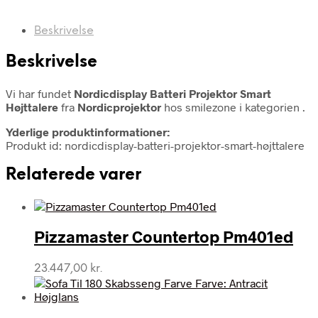
Beskrivelse
Beskrivelse
Vi har fundet
Nordicdisplay Batteri Projektor Smart
Højttalere
fra
Nordicprojektor
hos smilezone i kategorien
.
Yderlige produktinformationer:
Produkt id: nordicdisplay-batteri-projektor-smart-højttalere
Relaterede varer
Pizzamaster Countertop Pm401ed
23.447,00
kr.