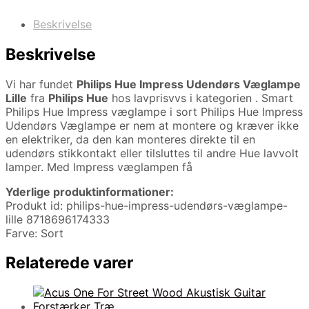
Beskrivelse
Beskrivelse
Vi har fundet
Philips Hue Impress Udendørs Væglampe
Lille
fra
Philips Hue
hos lavprisvvs i kategorien
. Smart
Philips Hue Impress væglampe i sort Philips Hue Impress
Udendørs Væglampe er nem at montere og kræver ikke
en elektriker, da den kan monteres direkte til en
udendørs stikkontakt eller tilsluttes til andre Hue lavvolt
lamper. Med Impress væglampen få
Yderlige produktinformationer:
Produkt id: philips-hue-impress-udendørs-væglampe-
lille 8718696174333
Farve: Sort
Relaterede varer