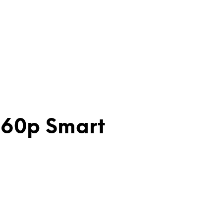
160p Smart