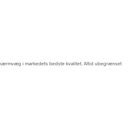
Skærmvæg i markedets bedste kvalitet. Altid ubegrænset