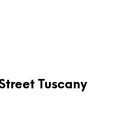
Street Tuscany