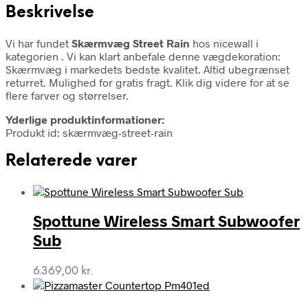
Beskrivelse
Vi har fundet
Skærmvæg Street Rain
hos nicewall i
kategorien
. Vi kan klart anbefale denne vægdekoration:
Skærmvæg i markedets bedste kvalitet. Altid ubegrænset
returret. Mulighed for gratis fragt. Klik dig videre for at se
flere farver og størrelser.
Yderlige produktinformationer:
Produkt id: skærmvæg-street-rain
Relaterede varer
Spottune Wireless Smart Subwoofer
Sub
6.369,00
kr.