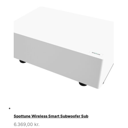
Spottune Wireless Smart Subwoofer Sub
6.369,00
kr.