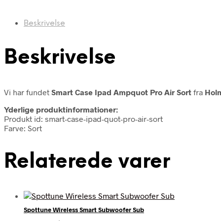
Beskrivelse
Beskrivelse
Vi har fundet
Smart Case Ipad Ampquot Pro Air Sort
fra
Hol
Yderlige produktinformationer:
Produkt id: smart-case-ipad-quot-pro-air-sort
Farve: Sort
Relaterede varer
Spottune Wireless Smart Subwoofer Sub