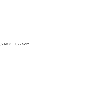
5 Air 3 10,5 – Sort