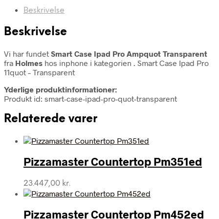
Beskrivelse
Beskrivelse
Vi har fundet
Smart Case Ipad Pro Ampquot Transparent
fra
Holmes
hos inphone i kategorien
. Smart Case Ipad Pro
11quot – Transparent
Yderlige produktinformationer:
Produkt id: smart-case-ipad-pro-quot-transparent
Relaterede varer
Pizzamaster Countertop Pm351ed
23.447,00
kr.
Pizzamaster Countertop Pm452ed