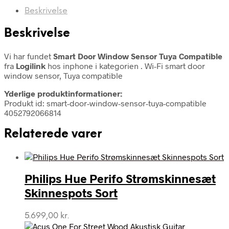
Beskrivelse
Beskrivelse
Vi har fundet
Smart Door Window Sensor Tuya Compatible
fra
Logilink
hos inphone i kategorien
. Wi-Fi smart door
window sensor, Tuya compatible
Yderlige produktinformationer:
Produkt id: smart-door-window-sensor-tuya-compatible
4052792066814
Relaterede varer
Philips Hue Perifo Strømskinnesæt
Skinnespots Sort
5.699,00
kr.