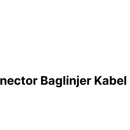
ector Baglinjer Kabel