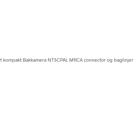
rt kompakt Bakkamera NTSCPAL MRCA connector og baglinjer