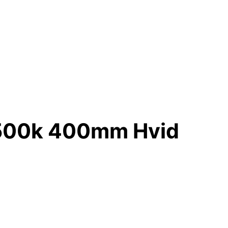
6500k 400mm Hvid