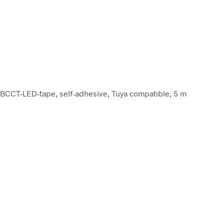
GBCCT-LED-tape, self-adhesive, Tuya compatible, 5 m