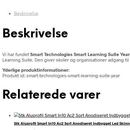
Beskrivelse
Beskrivelse
Vi har fundet
Smart Technologies Smart Learning Suite Year
Learning Suite. Den giver skoler og organisationer adgang til
Yderlige produktinformationer:
Produkt id: smart-technologies-smart-learning-suite-year
Relaterede varer
Stk Aluprofil Smart In10 Ac2 Sort Anodiseret Indbygget Led Skinn