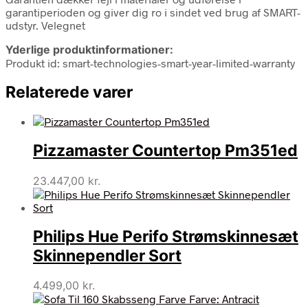
garantiperioden og giver dig ro i sindet ved brug af SMART-
udstyr. Velegnet
Yderlige produktinformationer:
Produkt id: smart-technologies-smart-year-limited-warranty
Relaterede varer
Pizzamaster Countertop Pm351ed
23.447,00
kr.
Philips Hue Perifo Strømskinnesæt
Skinnependler Sort
4.499,00
kr.