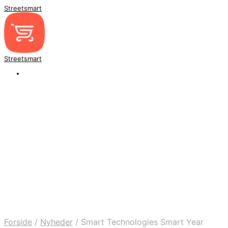
Streetsmart
Streetsmart
Forside
/
Nyheder
/
Smart Technologies Smart Year