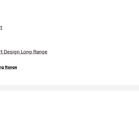
ong Range