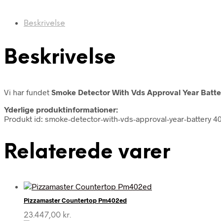
Beskrivelse
Beskrivelse
Vi har fundet
Smoke Detector With Vds Approval Year Batte
Yderlige produktinformationer:
Produkt id: smoke-detector-with-vds-approval-year-battery
Relaterede varer
Pizzamaster Countertop Pm402ed
23.447,00
kr.