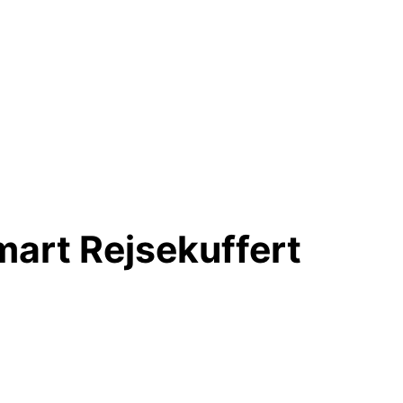
mart Rejsekuffert