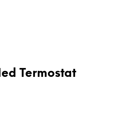
Med Termostat