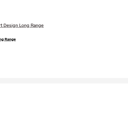
ong Range