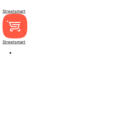
Streetsmart
Streetsmart