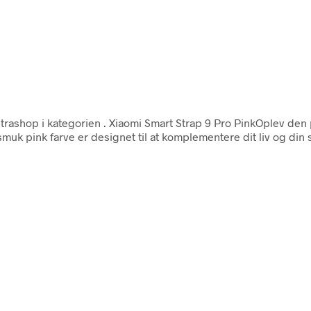
trashop i kategorien
. Xiaomi Smart Strap 9 Pro PinkOplev den 
muk pink farve er designet til at komplementere dit liv og din