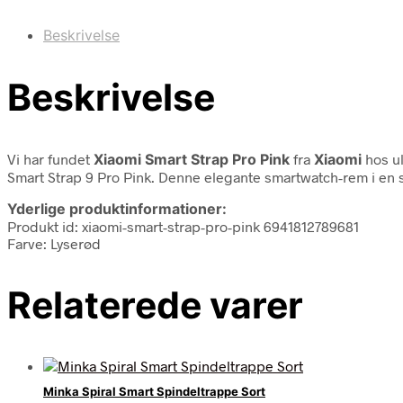
Beskrivelse
Beskrivelse
Vi har fundet
Xiaomi Smart Strap Pro Pink
fra
Xiaomi
hos ul
Smart Strap 9 Pro Pink. Denne elegante smartwatch-rem i en s
Yderlige produktinformationer:
Produkt id: xiaomi-smart-strap-pro-pink 6941812789681
Farve: Lyserød
Relaterede varer
Minka Spiral Smart Spindeltrappe Sort