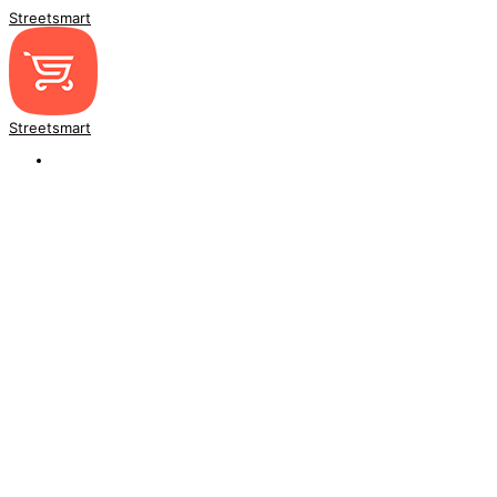
Streetsmart
Streetsmart