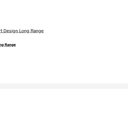
ong Range