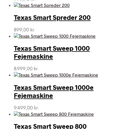
Texas Smart Spreder 200
899,00
kr.
Texas Smart Sweep 1000
Fejemaskine
8.999,00
kr.
Texas Smart Sweep 1000e
Fejemaskine
9.499,00
kr.
Texas Smart Sweep 800