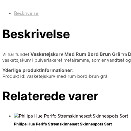
Beskrivelse
Beskrivelse
Vi har fundet
Vasketøjskurv Med Rum Bord Brun Grå
fra
D
vasketøjskurv i pulverlakeret metalramme, som er vandtæt og 
Yderlige produktinformationer:
Produkt id: vasketøjskurv-med-rum-bord-brun-grå
Relaterede varer
Philips Hue Perifo Strømskinnesæt Skinnespots Sort