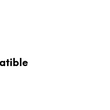
atible