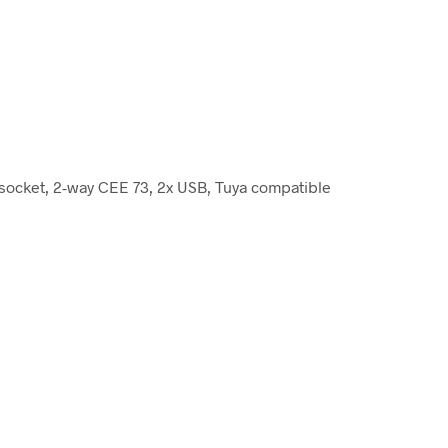
 socket, 2-way CEE 73, 2x USB, Tuya compatible